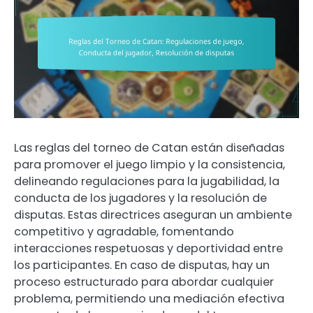
Las reglas del torneo de Catan están diseñadas
para promover el juego limpio y la consistencia,
delineando regulaciones para la jugabilidad, la
conducta de los jugadores y la resolución de
disputas. Estas directrices aseguran un ambiente
competitivo y agradable, fomentando
interacciones respetuosas y deportividad entre
los participantes. En caso de disputas, hay un
proceso estructurado para abordar cualquier
problema, permitiendo una mediación efectiva