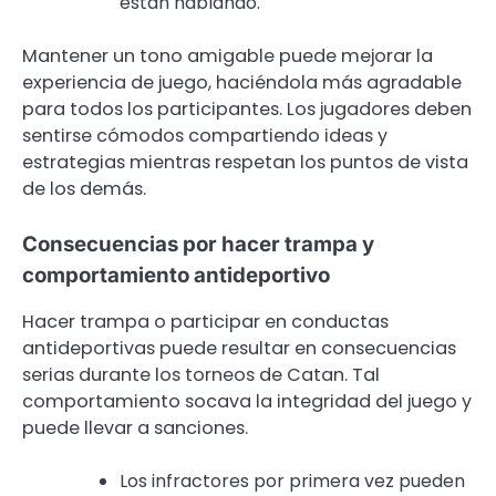
están hablando.
Mantener un tono amigable puede mejorar la
experiencia de juego, haciéndola más agradable
para todos los participantes. Los jugadores deben
sentirse cómodos compartiendo ideas y
estrategias mientras respetan los puntos de vista
de los demás.
Consecuencias por hacer trampa y
comportamiento antideportivo
Hacer trampa o participar en conductas
antideportivas puede resultar en consecuencias
serias durante los torneos de Catan. Tal
comportamiento socava la integridad del juego y
puede llevar a sanciones.
Los infractores por primera vez pueden