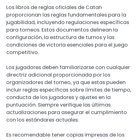
Los libros de reglas oficiales de Catan
proporcionan las reglas fundamentales para la
jugabilidad, incluyendo regulaciones específicas
para torneos. Estos documentos delinean la
configuración, la estructura de turnos y las
condiciones de victoria esenciales para el juego
competitivo.
Los jugadores deben familiarizarse con cualquier
directriz adicional proporcionada por los
organizadores del torneo, ya que estas pueden
incluir reglas específicas sobre límites de tiempo,
conducta de los jugadores y ajustes en la
puntuación. Siempre verifique las últimas
actualizaciones para asegurar el cumplimiento
con los estándares actuales.
Es recomendable tener copias impresas de los