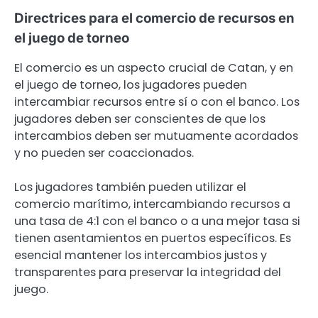
Directrices para el comercio de recursos en
el juego de torneo
El comercio es un aspecto crucial de Catan, y en
el juego de torneo, los jugadores pueden
intercambiar recursos entre sí o con el banco. Los
jugadores deben ser conscientes de que los
intercambios deben ser mutuamente acordados
y no pueden ser coaccionados.
Los jugadores también pueden utilizar el
comercio marítimo, intercambiando recursos a
una tasa de 4:1 con el banco o a una mejor tasa si
tienen asentamientos en puertos específicos. Es
esencial mantener los intercambios justos y
transparentes para preservar la integridad del
juego.