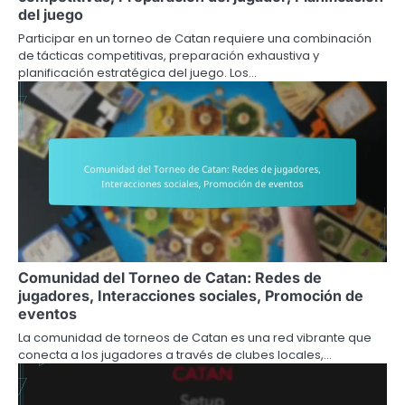
del juego
Participar en un torneo de Catan requiere una combinación
de tácticas competitivas, preparación exhaustiva y
planificación estratégica del juego. Los…
Comunidad del Torneo de Catan: Redes de
jugadores, Interacciones sociales, Promoción de
eventos
La comunidad de torneos de Catan es una red vibrante que
conecta a los jugadores a través de clubes locales,…