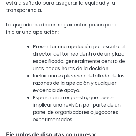
está diseñado para asegurar la equidad y la
transparencia.
Los jugadores deben seguir estos pasos para
iniciar una apelación:
Presentar una apelación por escrito al
director del torneo dentro de un plazo
especificado, generalmente dentro de
unas pocas horas de la decisión.
Incluir una explicación detallada de las
razones de la apelación y cualquier
evidencia de apoyo.
Esperar una respuesta, que puede
implicar una revisión por parte de un
panel de organizadores o jugadores
experimentados.
Ejemplos de disputas comunes y