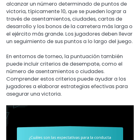
alcanzar un número determinado de puntos de
victoria, típicamente 10, que se pueden lograr a
través de asentamientos, ciudades, cartas de
desarrollo y los bonos de la carretera más larga o
el ejército más grande. Los jugadores deben llevar
un seguimiento de sus puntos a lo largo del juego.
En entornos de torneo, la puntuación también
puede incluir criterios de desempate, como el
número de asentamientos o ciudades.
Comprender estos criterios puede ayudar a los
jugadores a elaborar estrategias efectivas para
asegurar una victoria.