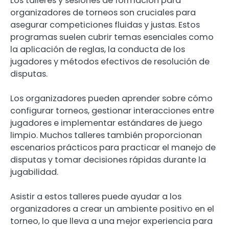
Los talleres y sesiones de formación para
organizadores de torneos son cruciales para
asegurar competiciones fluidas y justas. Estos
programas suelen cubrir temas esenciales como
la aplicación de reglas, la conducta de los
jugadores y métodos efectivos de resolución de
disputas.
Los organizadores pueden aprender sobre cómo
configurar torneos, gestionar interacciones entre
jugadores e implementar estándares de juego
limpio. Muchos talleres también proporcionan
escenarios prácticos para practicar el manejo de
disputas y tomar decisiones rápidas durante la
jugabilidad.
Asistir a estos talleres puede ayudar a los
organizadores a crear un ambiente positivo en el
torneo, lo que lleva a una mejor experiencia para