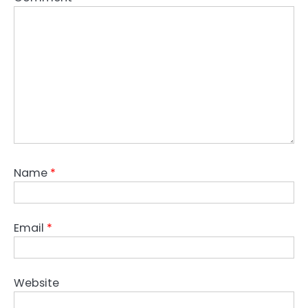
Name
*
Email
*
Website