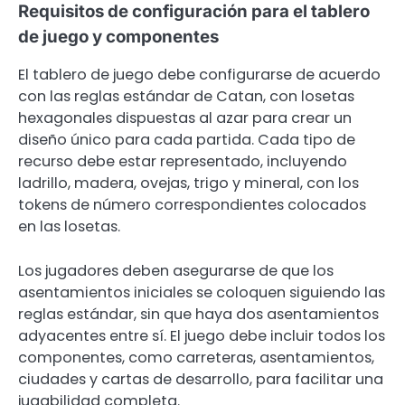
Requisitos de configuración para el tablero
de juego y componentes
El tablero de juego debe configurarse de acuerdo
con las reglas estándar de Catan, con losetas
hexagonales dispuestas al azar para crear un
diseño único para cada partida. Cada tipo de
recurso debe estar representado, incluyendo
ladrillo, madera, ovejas, trigo y mineral, con los
tokens de número correspondientes colocados
en las losetas.
Los jugadores deben asegurarse de que los
asentamientos iniciales se coloquen siguiendo las
reglas estándar, sin que haya dos asentamientos
adyacentes entre sí. El juego debe incluir todos los
componentes, como carreteras, asentamientos,
ciudades y cartas de desarrollo, para facilitar una
jugabilidad completa.