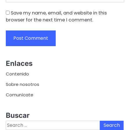
Save my name, email, and website in this
browser for the next time I comment.
Enlaces
Contenido
Sobre nosotros
Comunícate
Buscar
Search