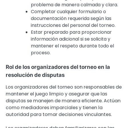
problema de manera calmada y clara.
Completar cualquier formulario o
documentación requerida según las
instrucciones del personal del torneo.
Estar preparado para proporcionar
información adicional si se solicita y
mantener el respeto durante todo el
proceso.
Rol de los organizadores del torneo en la
resolución de disputas
Los organizadores del torneo son responsables de
mantener el juego limpio y asegurar que las
disputas se manejen de manera eficiente. Actúan
como mediadores imparciales y tienen la
autoridad para tomar decisiones vinculantes.