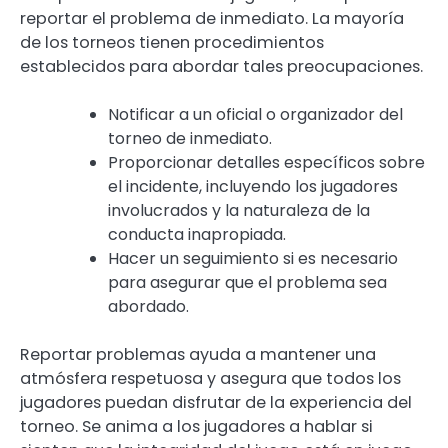
reportar el problema de inmediato. La mayoría
de los torneos tienen procedimientos
establecidos para abordar tales preocupaciones.
Notificar a un oficial o organizador del
torneo de inmediato.
Proporcionar detalles específicos sobre
el incidente, incluyendo los jugadores
involucrados y la naturaleza de la
conducta inapropiada.
Hacer un seguimiento si es necesario
para asegurar que el problema sea
abordado.
Reportar problemas ayuda a mantener una
atmósfera respetuosa y asegura que todos los
jugadores puedan disfrutar de la experiencia del
torneo. Se anima a los jugadores a hablar si