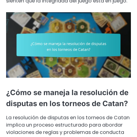
sienten que la integridad del juego está en juego.
¿Cómo se maneja la resolución de
disputas en los torneos de Catan?
La resolución de disputas en los torneos de Catan
implica un proceso estructurado para abordar
violaciones de reglas y problemas de conducta