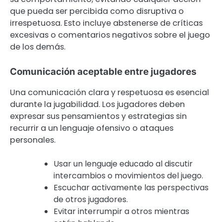
que pueda ser percibida como disruptiva o
irrespetuosa. Esto incluye abstenerse de críticas
excesivas o comentarios negativos sobre el juego
de los demás.
Comunicación aceptable entre jugadores
Una comunicación clara y respetuosa es esencial
durante la jugabilidad. Los jugadores deben
expresar sus pensamientos y estrategias sin
recurrir a un lenguaje ofensivo o ataques
personales.
Usar un lenguaje educado al discutir
intercambios o movimientos del juego.
Escuchar activamente las perspectivas
de otros jugadores.
Evitar interrumpir a otros mientras