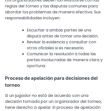
Los organizadores deben familiarizarse con las
reglas del torneo y las disputas comunes para
abordar los problemas de manera efectiva. Sus
responsabilidades incluyen:
Escuchar a ambas partes de una
disputa antes de tomar una decisión.
Revisar la evidencia y consultar con
otros oficiales si es necesario.
Comunicar la resolución a todas las
partes involucradas de manera clara y
oportuna.
Proceso de apelación para decisiones del
torneo
Si un jugador no está de acuerdo con una
decisión tomada por un organizador del torneo,
tiene derecho a apelar. El proceso de apelación