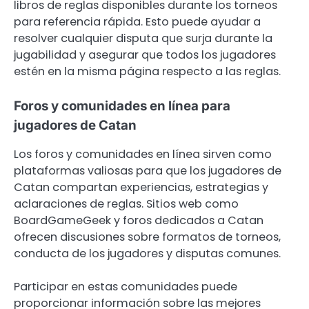
libros de reglas disponibles durante los torneos
para referencia rápida. Esto puede ayudar a
resolver cualquier disputa que surja durante la
jugabilidad y asegurar que todos los jugadores
estén en la misma página respecto a las reglas.
Foros y comunidades en línea para
jugadores de Catan
Los foros y comunidades en línea sirven como
plataformas valiosas para que los jugadores de
Catan compartan experiencias, estrategias y
aclaraciones de reglas. Sitios web como
BoardGameGeek y foros dedicados a Catan
ofrecen discusiones sobre formatos de torneos,
conducta de los jugadores y disputas comunes.
Participar en estas comunidades puede
proporcionar información sobre las mejores