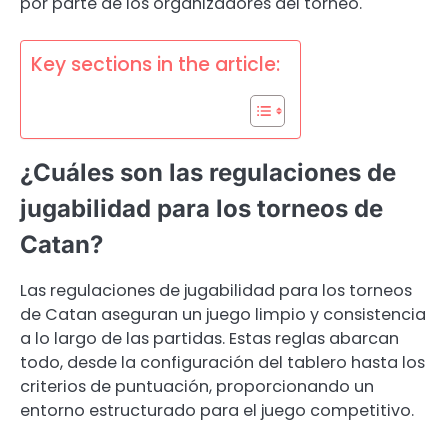
por parte de los organizadores del torneo.
Key sections in the article:
¿Cuáles son las regulaciones de
jugabilidad para los torneos de
Catan?
Las regulaciones de jugabilidad para los torneos
de Catan aseguran un juego limpio y consistencia
a lo largo de las partidas. Estas reglas abarcan
todo, desde la configuración del tablero hasta los
criterios de puntuación, proporcionando un
entorno estructurado para el juego competitivo.