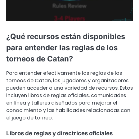
¿Qué recursos están disponibles
para entender las reglas de los
torneos de Catan?
Para entender efectivamente las reglas de los
torneos de Catan, los jugadores y organizadores
pueden acceder a una variedad de recursos. Estos
incluyen libros de reglas oficiales, comunidades
en línea y talleres diseñados para mejorar el
conocimiento y las habilidades relacionadas con
el juego de torneo.
Libros de reglas y directrices oficiales