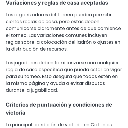
Variaciones y reglas de casa aceptadas
Los organizadores del torneo pueden permitir
ciertas reglas de casa, pero estas deben
comunicarse claramente antes de que comience
el torneo. Las variaciones comunes incluyen
reglas sobre la colocación del ladrón o ajustes en
la distribución de recursos.
Los jugadores deben familiarizarse con cualquier
regla de casa específica que pueda estar en vigor
para su torneo. Esto asegura que todos estén en
la misma página y ayuda a evitar disputas
durante la jugabilidad.
Criterios de puntuación y condiciones de
victoria
La principal condición de victoria en Catan es