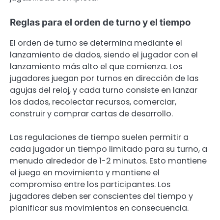
Reglas para el orden de turno y el tiempo
El orden de turno se determina mediante el
lanzamiento de dados, siendo el jugador con el
lanzamiento más alto el que comienza. Los
jugadores juegan por turnos en dirección de las
agujas del reloj, y cada turno consiste en lanzar
los dados, recolectar recursos, comerciar,
construir y comprar cartas de desarrollo.
Las regulaciones de tiempo suelen permitir a
cada jugador un tiempo limitado para su turno, a
menudo alrededor de 1-2 minutos. Esto mantiene
el juego en movimiento y mantiene el
compromiso entre los participantes. Los
jugadores deben ser conscientes del tiempo y
planificar sus movimientos en consecuencia.