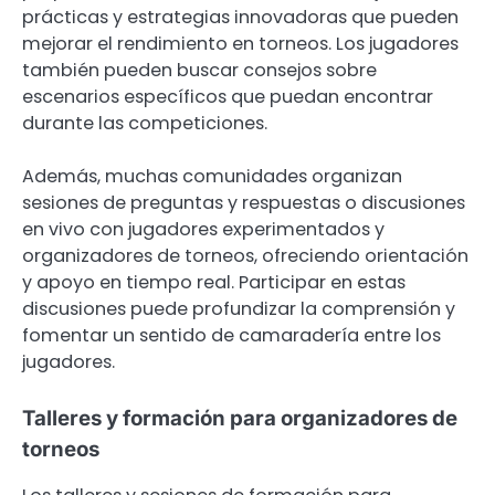
prácticas y estrategias innovadoras que pueden
mejorar el rendimiento en torneos. Los jugadores
también pueden buscar consejos sobre
escenarios específicos que puedan encontrar
durante las competiciones.
Además, muchas comunidades organizan
sesiones de preguntas y respuestas o discusiones
en vivo con jugadores experimentados y
organizadores de torneos, ofreciendo orientación
y apoyo en tiempo real. Participar en estas
discusiones puede profundizar la comprensión y
fomentar un sentido de camaradería entre los
jugadores.
Talleres y formación para organizadores de
torneos