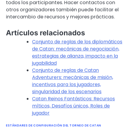
todos los participantes. Hacer contactos con
otros organizadores también puede facilitar el
intercambio de recursos y mejores prácticas.
Artículos relacionados
Conjunto de reglas de los diplomáticos
de Catan: mecánicas de negociación,
estrategias de alianza, impacto en la
jugabilidad
Conjunto de reglas de Catan
Adventurers: mecánicas de misión,
incentivos para los jugadores,
singularidad de los escenarios
Catan Reinos Fantásticos: Recursos
míticos, Desafíos únicos, Roles de
jugador
ESTÁNDARES DE CONFIGURACIÓN DEL TORNEO DE CATAN