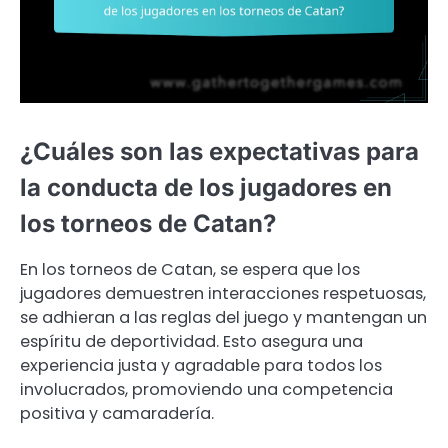
¿Cuáles son las expectativas para
la conducta de los jugadores en
los torneos de Catan?
En los torneos de Catan, se espera que los
jugadores demuestren interacciones respetuosas,
se adhieran a las reglas del juego y mantengan un
espíritu de deportividad. Esto asegura una
experiencia justa y agradable para todos los
involucrados, promoviendo una competencia
positiva y camaradería.