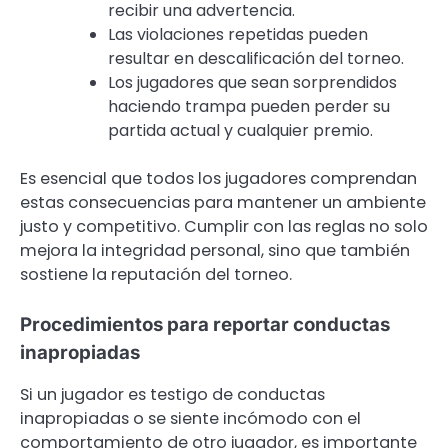
recibir una advertencia.
Las violaciones repetidas pueden
resultar en descalificación del torneo.
Los jugadores que sean sorprendidos
haciendo trampa pueden perder su
partida actual y cualquier premio.
Es esencial que todos los jugadores comprendan
estas consecuencias para mantener un ambiente
justo y competitivo. Cumplir con las reglas no solo
mejora la integridad personal, sino que también
sostiene la reputación del torneo.
Procedimientos para reportar conductas
inapropiadas
Si un jugador es testigo de conductas
inapropiadas o se siente incómodo con el
comportamiento de otro jugador, es importante