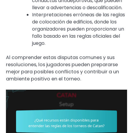
conductas antideportivas, que pueden
llevar a advertencias o descalificación.
Interpretaciones erróneas de las reglas
de colocación de edificios, donde los
organizadores pueden proporcionar un
fallo basado en las reglas oficiales del
juego.
Al comprender estas disputas comunes y sus
resoluciones, los jugadores pueden prepararse
mejor para posibles conflictos y contribuir a un
ambiente positivo en el torneo.