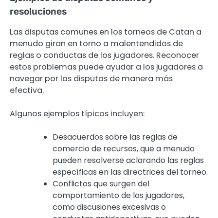
resoluciones
Las disputas comunes en los torneos de Catan a
menudo giran en torno a malentendidos de
reglas o conductas de los jugadores. Reconocer
estos problemas puede ayudar a los jugadores a
navegar por las disputas de manera más
efectiva.
Algunos ejemplos típicos incluyen:
Desacuerdos sobre las reglas de
comercio de recursos, que a menudo
pueden resolverse aclarando las reglas
específicas en las directrices del torneo.
Conflictos que surgen del
comportamiento de los jugadores,
como discusiones excesivas o