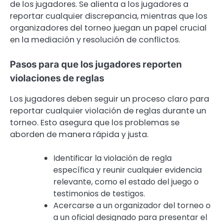
de los jugadores. Se alienta a los jugadores a
reportar cualquier discrepancia, mientras que los
organizadores del torneo juegan un papel crucial
en la mediación y resolución de conflictos.
Pasos para que los jugadores reporten
violaciones de reglas
Los jugadores deben seguir un proceso claro para
reportar cualquier violación de reglas durante un
torneo. Esto asegura que los problemas se
aborden de manera rápida y justa.
Identificar la violación de regla
específica y reunir cualquier evidencia
relevante, como el estado del juego o
testimonios de testigos.
Acercarse a un organizador del torneo o
a un oficial designado para presentar el