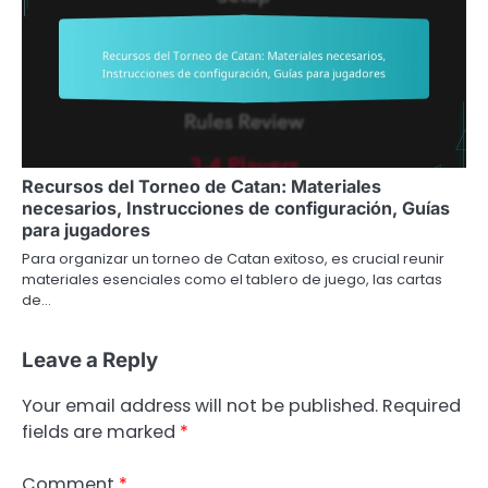
Recursos del Torneo de Catan: Materiales
necesarios, Instrucciones de configuración, Guías
para jugadores
Para organizar un torneo de Catan exitoso, es crucial reunir
materiales esenciales como el tablero de juego, las cartas
de…
Leave a Reply
Your email address will not be published.
Required
fields are marked
*
Comment
*