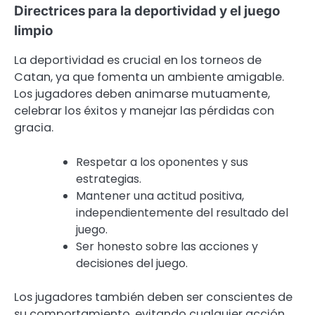
Directrices para la deportividad y el juego
limpio
La deportividad es crucial en los torneos de
Catan, ya que fomenta un ambiente amigable.
Los jugadores deben animarse mutuamente,
celebrar los éxitos y manejar las pérdidas con
gracia.
Respetar a los oponentes y sus
estrategias.
Mantener una actitud positiva,
independientemente del resultado del
juego.
Ser honesto sobre las acciones y
decisiones del juego.
Los jugadores también deben ser conscientes de
su comportamiento, evitando cualquier acción