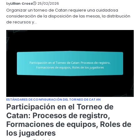
by
Lillian Cross
25/02/2026
Organizar un torneo de Catan requiere una cuidadosa
consideración de la disposición de las mesas, la distribución
de recursos y…
ESTÁNDARES DE CONFIGURACIÓN DEL TORNEO DE CATAN
Participación en el Torneo de
Catan: Procesos de registro,
Formaciones de equipos, Roles de
los jugadores