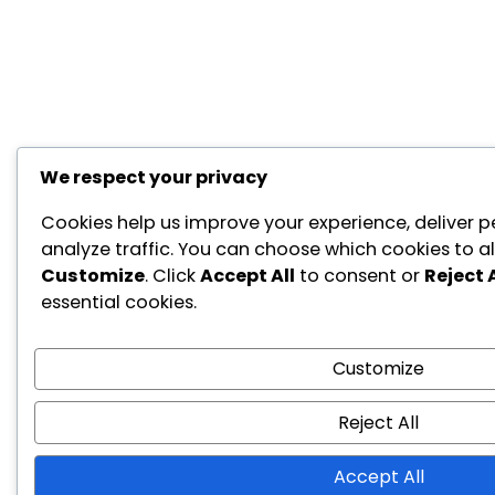
We respect your privacy
Cookies help us improve your experience, deliver p
analyze traffic. You can choose which cookies to al
Customize
. Click
Accept All
to consent or
Reject A
essential cookies.
Customize
Reject All
Accept All