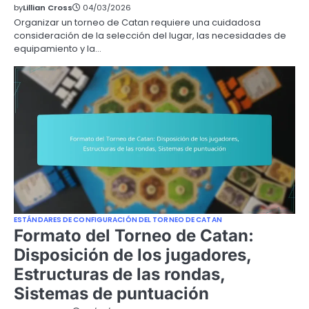
by
Lillian Cross
04/03/2026
Organizar un torneo de Catan requiere una cuidadosa
consideración de la selección del lugar, las necesidades de
equipamiento y la…
ESTÁNDARES DE CONFIGURACIÓN DEL TORNEO DE CATAN
Formato del Torneo de Catan:
Disposición de los jugadores,
Estructuras de las rondas,
Sistemas de puntuación