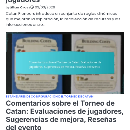
by
Lillian Cross
03/03/2026
Catan Pioneers introduce un conjunto de reglas dinámicas
que mejoran la exploración, la recolección de recursos y las
interacciones entre…
ESTÁNDARES DE CONFIGURACIÓN DEL TORNEO DE CATAN
Comentarios sobre el Torneo de
Catan: Evaluaciones de jugadores,
Sugerencias de mejora, Reseñas
del evento