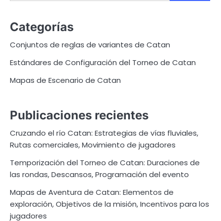
for:
Categorías
Conjuntos de reglas de variantes de Catan
Estándares de Configuración del Torneo de Catan
Mapas de Escenario de Catan
Publicaciones recientes
Cruzando el río Catan: Estrategias de vías fluviales,
Rutas comerciales, Movimiento de jugadores
Temporización del Torneo de Catan: Duraciones de
las rondas, Descansos, Programación del evento
Mapas de Aventura de Catan: Elementos de
exploración, Objetivos de la misión, Incentivos para los
jugadores