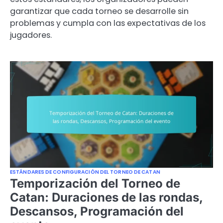
garantizar que cada torneo se desarrolle sin
problemas y cumpla con las expectativas de los
jugadores.
ESTÁNDARES DE CONFIGURACIÓN DEL TORNEO DE CATAN
Temporización del Torneo de
Catan: Duraciones de las rondas,
Descansos, Programación del