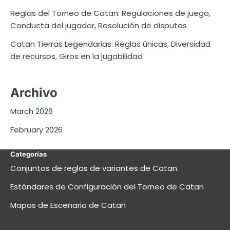
Reglas del Torneo de Catan: Regulaciones de juego,
Conducta del jugador, Resolución de disputas
Catan Tierras Legendarias: Reglas únicas, Diversidad
de recursos, Giros en la jugabilidad
Archivo
March 2026
February 2026
Categorías
Conjuntos de reglas de variantes de Catan
Estándares de Configuración del Torneo de Catan
Mapas de Escenario de Catan