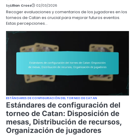
by
Lillian Cross
02/03/2026
Recoger evaluaciones y comentarios de los jugadores en los
torneos de Catan es crucial para mejorar futuros eventos.
Estas percepciones…
ESTÁNDARES DE CONFIGURACIÓN DEL TORNEO DE CATAN
Estándares de configuración del
torneo de Catan: Disposición de
mesas, Distribución de recursos,
Organización de jugadores