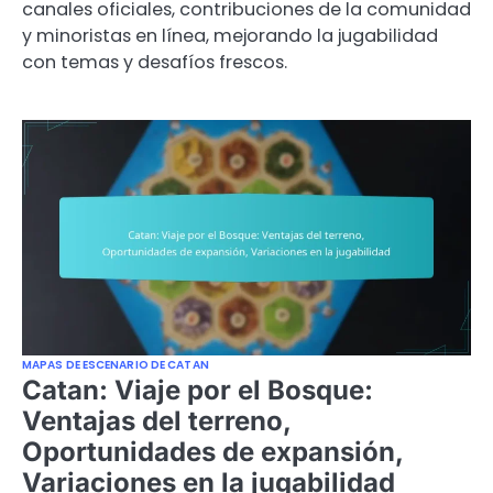
canales oficiales, contribuciones de la comunidad
y minoristas en línea, mejorando la jugabilidad
con temas y desafíos frescos.
MAPAS DE ESCENARIO DE CATAN
Catan: Viaje por el Bosque:
Ventajas del terreno,
Oportunidades de expansión,
Variaciones en la jugabilidad