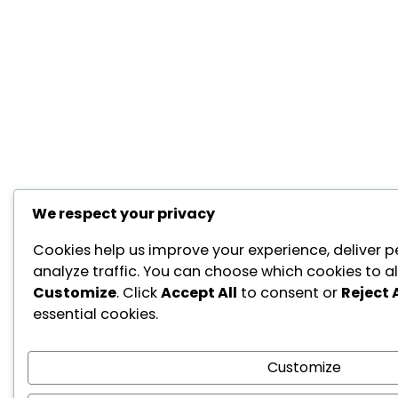
We respect your privacy
Cookies help us improve your experience, deliver p
analyze traffic. You can choose which cookies to al
Customize
. Click
Accept All
to consent or
Reject A
essential cookies.
Customize