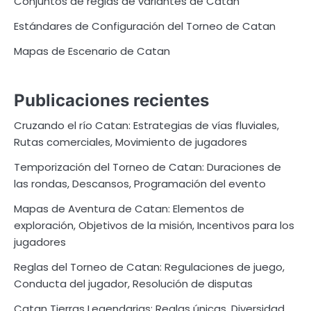
Conjuntos de reglas de variantes de Catan
Estándares de Configuración del Torneo de Catan
Mapas de Escenario de Catan
Publicaciones recientes
Cruzando el río Catan: Estrategias de vías fluviales,
Rutas comerciales, Movimiento de jugadores
Temporización del Torneo de Catan: Duraciones de
las rondas, Descansos, Programación del evento
Mapas de Aventura de Catan: Elementos de
exploración, Objetivos de la misión, Incentivos para los
jugadores
Reglas del Torneo de Catan: Regulaciones de juego,
Conducta del jugador, Resolución de disputas
Catan Tierras Legendarias: Reglas únicas, Diversidad