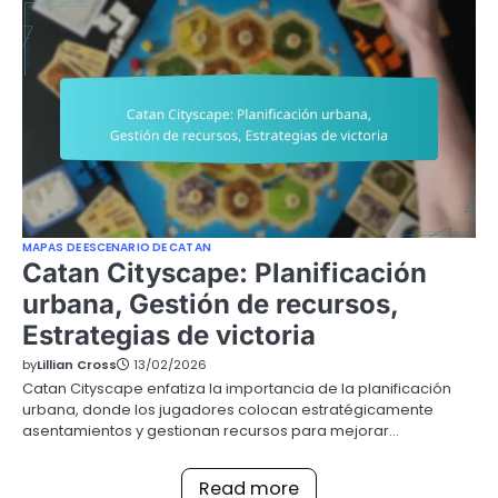
MAPAS DE ESCENARIO DE CATAN
Catan Cityscape: Planificación
urbana, Gestión de recursos,
Estrategias de victoria
by
Lillian Cross
13/02/2026
Catan Cityscape enfatiza la importancia de la planificación
urbana, donde los jugadores colocan estratégicamente
asentamientos y gestionan recursos para mejorar…
Read more